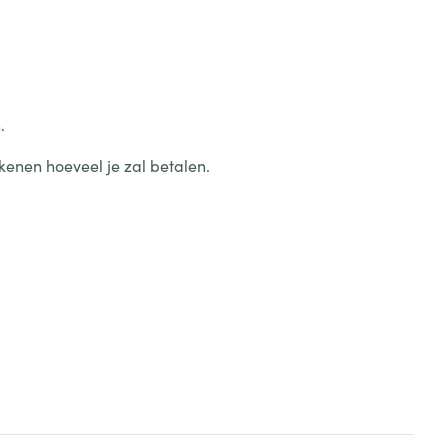
.
kenen hoeveel je zal betalen.