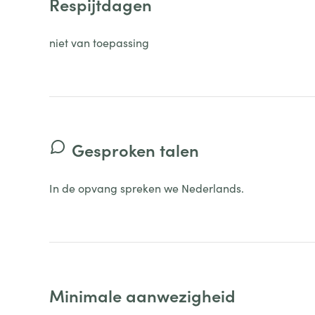
Respijtdagen
niet van toepassing
Gesproken talen
In de opvang spreken we Nederlands.
Minimale aanwezigheid