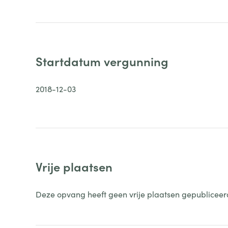
Startdatum vergunning
2018-12-03
Vrije plaatsen
Deze opvang heeft geen vrije plaatsen gepubliceer