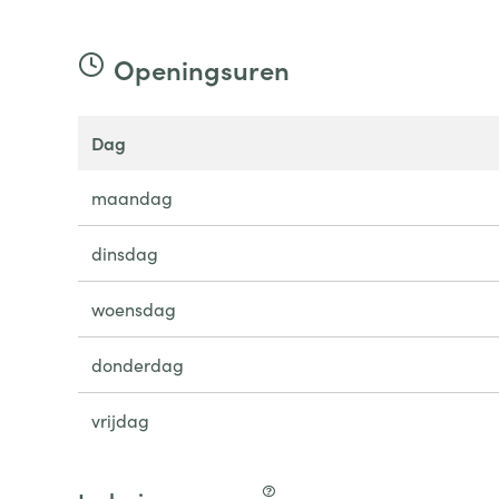
Openingsuren
dag
maandag
dinsdag
woensdag
donderdag
vrijdag