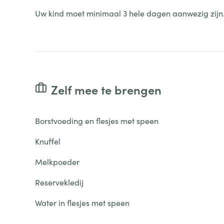
Uw kind moet minimaal 3 hele dagen aanwezig zijn
Zelf mee te brengen
Borstvoeding en flesjes met speen
Knuffel
Melkpoeder
Reservekledij
Water in flesjes met speen