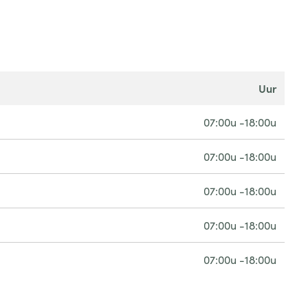
uur
07:00u -18:00u
07:00u -18:00u
07:00u -18:00u
07:00u -18:00u
07:00u -18:00u