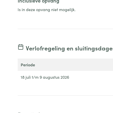
Inclusieve opvang
Is in deze opvang niet mogelijk.
Verlofregeling en sluitingsdag
periode
18 juli t/m 9 augustus 2026