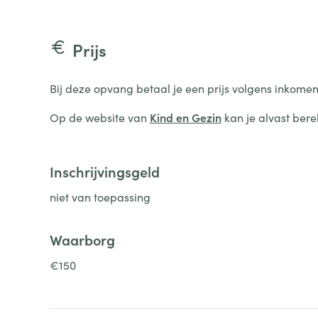
Prijs
Bij deze opvang betaal je een prijs volgens inkomen
Op de website van
Kind en Gezin
kan je alvast bere
Inschrijvingsgeld
niet van toepassing
Waarborg
€150