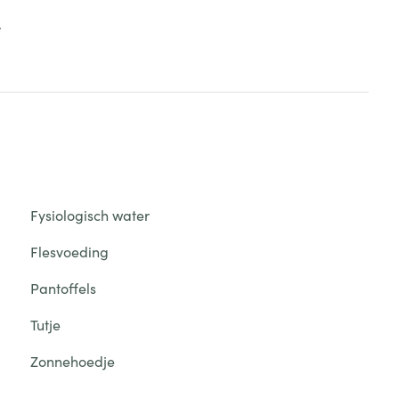
.
Fysiologisch water
Flesvoeding
Pantoffels
Tutje
Zonnehoedje