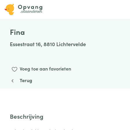
Fina
Essestraat 16, 8810 Lichtervelde
Voeg toe aan favorieten
Terug
Beschrijving