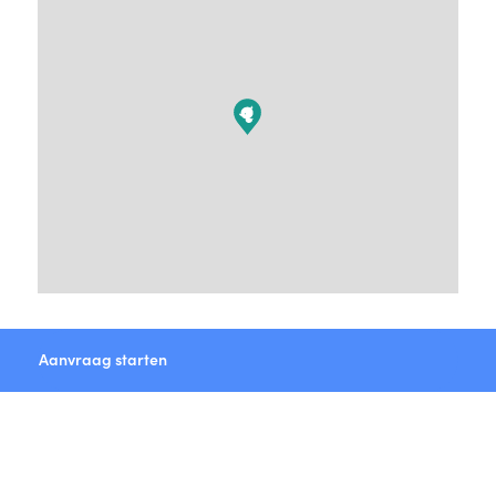
Aanvraag starten