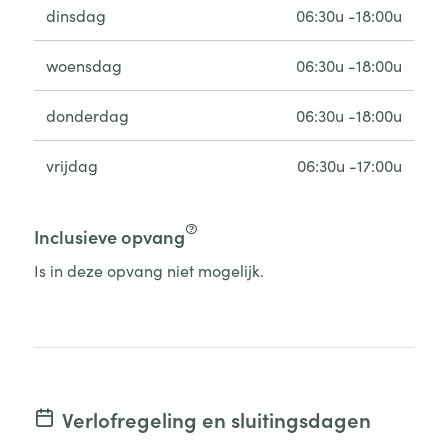
dinsdag
06:30u -18:00u
woensdag
06:30u -18:00u
donderdag
06:30u -18:00u
vrijdag
06:30u -17:00u
Inclusieve opvang
Is in deze opvang niet mogelijk.
Verlofregeling en sluitingsdagen