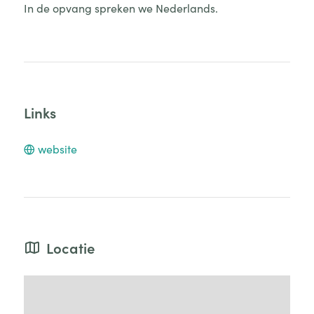
In de opvang spreken we Nederlands.
Links
website
Locatie