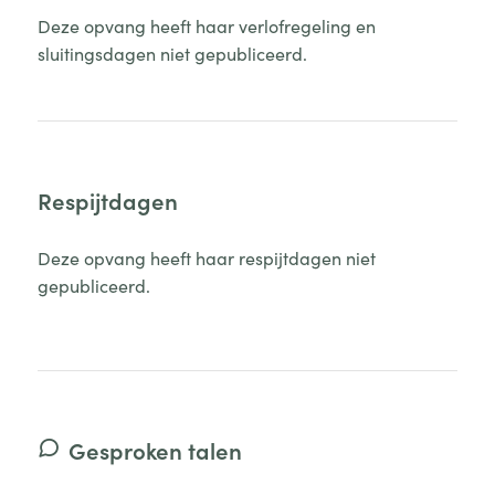
Deze opvang heeft haar verlofregeling en
sluitingsdagen niet gepubliceerd.
Respijtdagen
Deze opvang heeft haar respijtdagen niet
gepubliceerd.
Gesproken talen