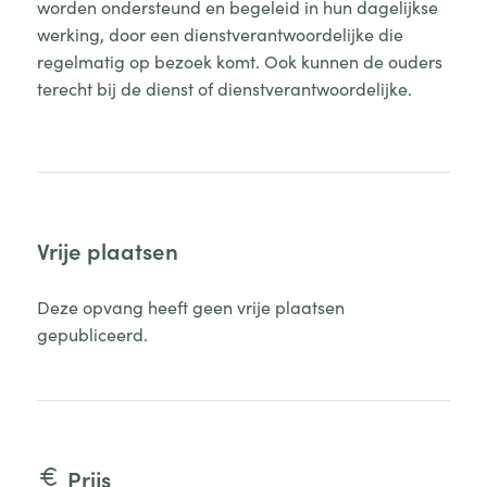
worden ondersteund en begeleid in hun dagelijkse
werking, door een dienstverantwoordelijke die
regelmatig op bezoek komt. Ook kunnen de ouders
terecht bij de dienst of dienstverantwoordelijke.
Vrije plaatsen
Deze opvang heeft geen vrije plaatsen
gepubliceerd.
Prijs