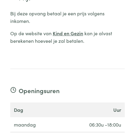
Bij deze opvang betaal je een prijs volgens
inkomen.
Op de website van
Kind en Gezin
kan je alvast
berekenen hoeveel je zal betalen.
Openingsuren
dag
uur
maandag
06:30u -18:00u