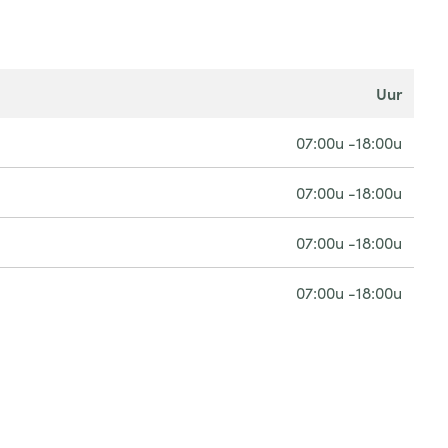
uur
07:00u -18:00u
07:00u -18:00u
07:00u -18:00u
07:00u -18:00u