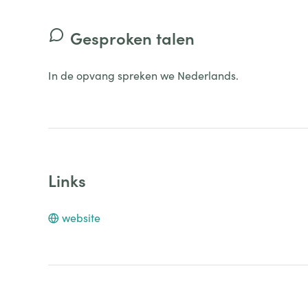
Gesproken talen
In de opvang spreken we Nederlands.
Links
website