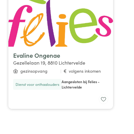
Evaline Ongenae
Gezellelaan 19, 8810 Lichtervelde
gezinsopvang
|
volgens inkomen
Aangesloten bij Felies -
Dienst voor onthaalouders
Lichtervelde