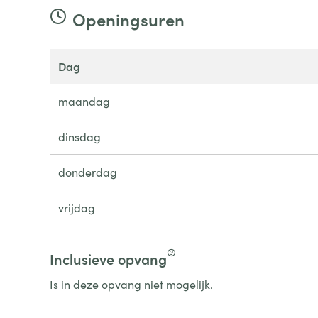
Openingsuren
dag
maandag
dinsdag
donderdag
vrijdag
Inclusieve opvang
Is in deze opvang niet mogelijk.