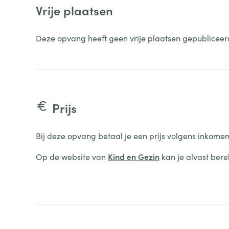
Vrije plaatsen
Deze opvang heeft geen vrije plaatsen gepubliceer
Prijs
Bij deze opvang betaal je een prijs volgens inkomen
Op de website van
Kind en Gezin
kan je alvast bere