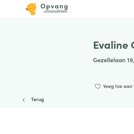
Evaline
Gezellelaan 19
Voeg toe aan 
Terug