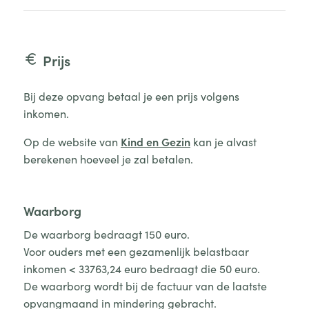
Prijs
Bij deze opvang betaal je een prijs volgens
inkomen.
Op de website van
Kind en Gezin
kan je alvast
berekenen hoeveel je zal betalen.
Waarborg
De waarborg bedraagt 150 euro.
Voor ouders met een gezamenlijk belastbaar
inkomen < 33763,24 euro bedraagt die 50 euro.
De waarborg wordt bij de factuur van de laatste
opvangmaand in mindering gebracht.