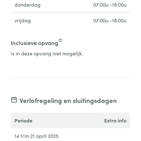
donderdag
07:00u -18:00u
vrijdag
07:00u -18:00u
Inclusieve opvang
Is in deze opvang niet mogelijk.
Verlofregeling en sluitingsdagen
periode
extra info
14 t/m 21 april 2025