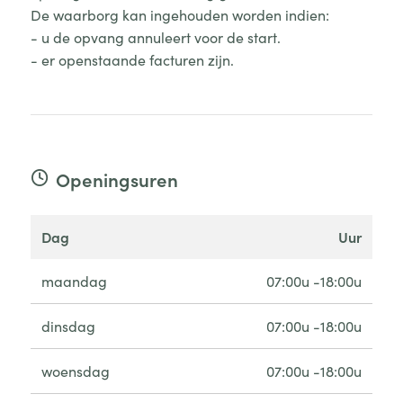
De waarborg kan ingehouden worden indien:
- u de opvang annuleert voor de start.
- er openstaande facturen zijn.
Openingsuren
dag
uur
maandag
07:00u -18:00u
dinsdag
07:00u -18:00u
woensdag
07:00u -18:00u