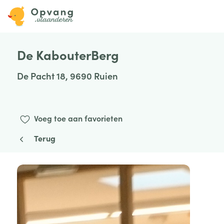
De KabouterBerg
De Pacht 18, 9690 Ruien
Voeg toe aan favorieten
Terug