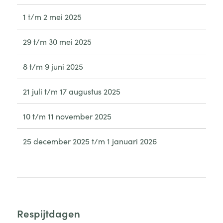
1 t/m 2 mei 2025
29 t/m 30 mei 2025
8 t/m 9 juni 2025
21 juli t/m 17 augustus 2025
10 t/m 11 november 2025
25 december 2025 t/m 1 januari 2026
Respijtdagen