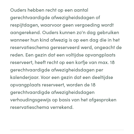
Ouders hebben recht op een aantal
gerechtvaardigde afwezigheidsdagen of
respijtdagen, waarvoor geen vergoeding wordt
aangerekend. Ouders kunnen zo'n dag gebruiken
wanneer hun kind afwezig is op een dag die in het
reservatieschema gereserveerd werd, ongeacht de
reden. Een gezin dat een voltijdse opvangplaats
reserveert, heeft recht op een korfje van max. 18
gerechtvaardigde afwezigheidsdagen per
kalenderjaar. Voor een gezin dat een deeltijdse
opvangplaats reserveert, worden de 18
gerechtvaardigde afwezigheidsdagen
verhoudingsgewijs op basis van het afgesproken
reservatieschema verrekend.