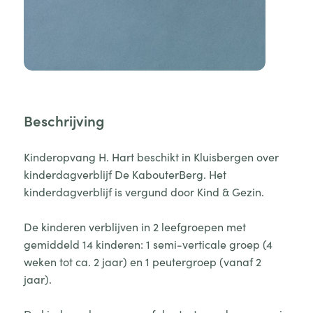
Beschrijving
Kinderopvang H. Hart beschikt in Kluisbergen over
kinderdagverblijf De KabouterBerg. Het
kinderdagverblijf is vergund door Kind & Gezin.
De kinderen verblijven in 2 leefgroepen met
gemiddeld 14 kinderen: 1 semi-verticale groep (4
weken tot ca. 2 jaar) en 1 peutergroep (vanaf 2
jaar).