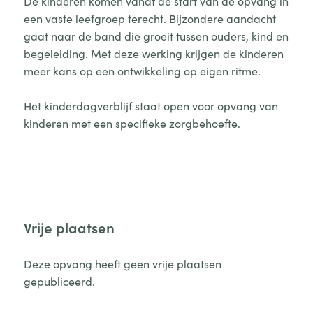
De kinderen komen vanaf de start van de opvang in
een vaste leefgroep terecht. Bijzondere aandacht
gaat naar de band die groeit tussen ouders, kind en
begeleiding. Met deze werking krijgen de kinderen
meer kans op een ontwikkeling op eigen ritme.
Het kinderdagverblijf staat open voor opvang van
kinderen met een specifieke zorgbehoefte.
Vrije plaatsen
Deze opvang heeft geen vrije plaatsen
gepubliceerd.