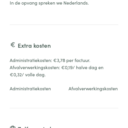
In de opvang spreken we Nederlands.
Extra kosten
Administratiekosten: €3,78 per factuur.
Afvalverwerkingskosten: €0,19/ halve dag en
€0,32/ volle dag.
Administratiekosten
Afvalverwerkingskosten