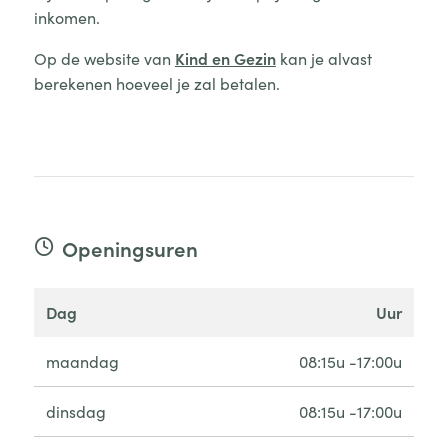
inkomen.
Op de website van
Kind en Gezin
kan je alvast
berekenen hoeveel je zal betalen.
Openingsuren
dag
uur
maandag
08:15u -17:00u
dinsdag
08:15u -17:00u