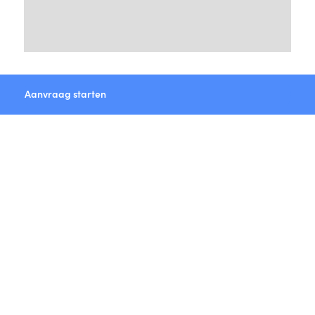
Aanvraag starten