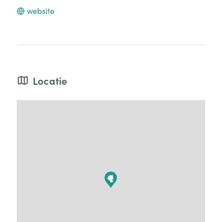
website
Locatie