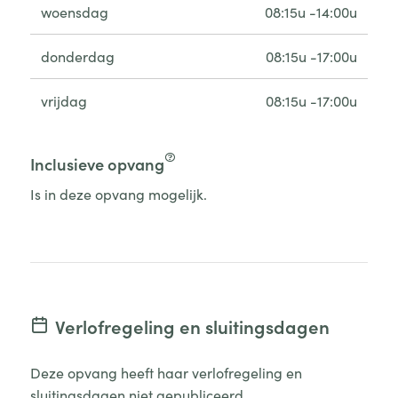
woensdag
08:15u -14:00u
donderdag
08:15u -17:00u
vrijdag
08:15u -17:00u
Inclusieve opvang
Is in deze opvang mogelijk.
Verlofregeling en sluitingsdagen
Deze opvang heeft haar verlofregeling en
sluitingsdagen niet gepubliceerd.