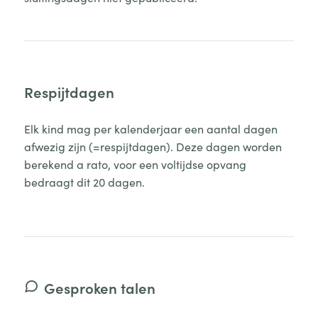
Respijtdagen
Elk kind mag per kalenderjaar een aantal dagen
afwezig zijn (=respijtdagen). Deze dagen worden
berekend a rato, voor een voltijdse opvang
bedraagt dit 20 dagen.
Gesproken talen