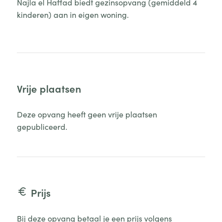
Najla el Haffad biedt gezinsopvang (gemiddeld 4
kinderen) aan in eigen woning.
Vrije plaatsen
Deze opvang heeft geen vrije plaatsen
gepubliceerd.
Prijs
Bij deze opvang betaal je een prijs volgens