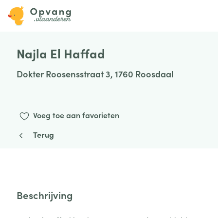
Najla El Haffad
Dokter Roosensstraat 3, 1760 Roosdaal
Voeg toe aan favorieten
Terug
Beschrijving