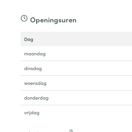
Openingsuren
dag
maandag
dinsdag
woensdag
donderdag
vrijdag