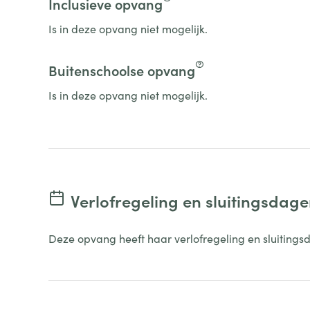
Inclusieve opvang
Is in deze opvang niet mogelijk.
Buitenschoolse opvang
Is in deze opvang niet mogelijk.
Verlofregeling en sluitingsdag
Deze opvang heeft haar verlofregeling en sluitings