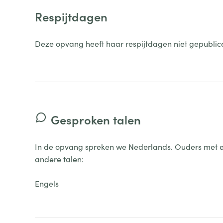
Respijtdagen
Deze opvang heeft haar respijtdagen niet gepublic
Gesproken talen
In de opvang spreken we Nederlands.
Ouders met e
andere talen:
Engels