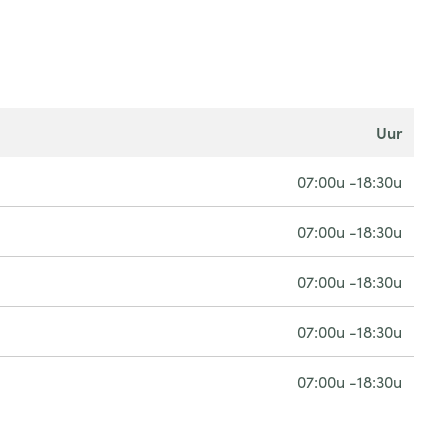
uur
07:00u -18:30u
07:00u -18:30u
07:00u -18:30u
07:00u -18:30u
07:00u -18:30u