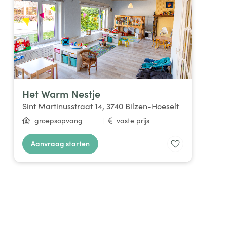
Het Warm Nestje
Sint Martinusstraat 14, 3740 Bilzen-Hoeselt
groepsopvang
|
vaste prijs
Aanvraag starten