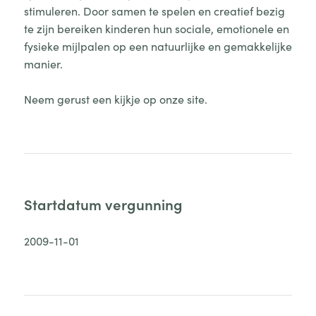
stimuleren. Door samen te spelen en creatief bezig
te zijn bereiken kinderen hun sociale, emotionele en
fysieke mijlpalen op een natuurlijke en gemakkelijke
manier.
Neem gerust een kijkje op onze site.
Startdatum vergunning
2009-11-01