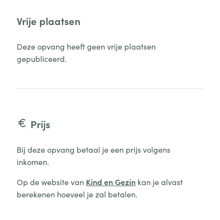
Vrije plaatsen
Deze opvang heeft geen vrije plaatsen
gepubliceerd.
Prijs
Bij deze opvang betaal je een prijs volgens
inkomen.
Op de website van
Kind en Gezin
kan je alvast
berekenen hoeveel je zal betalen.