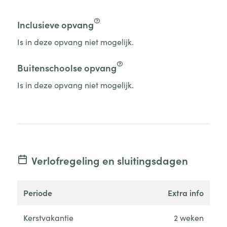
Inclusieve opvang
Is in deze opvang niet mogelijk.
Buitenschoolse opvang
Is in deze opvang niet mogelijk.
Verlofregeling en sluitingsdagen
periode
extra info
Kerstvakantie
2 weken