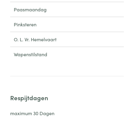
Paasmaandag
Pinksteren
O. L. Vr. Hemelvaart
Wapenstilstand
Respijtdagen
maximum 30 Dagen