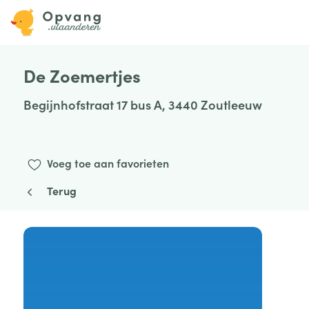
De Zoemertjes
Begijnhofstraat 17 bus A, 3440 Zoutleeuw
Voeg toe aan favorieten
Terug