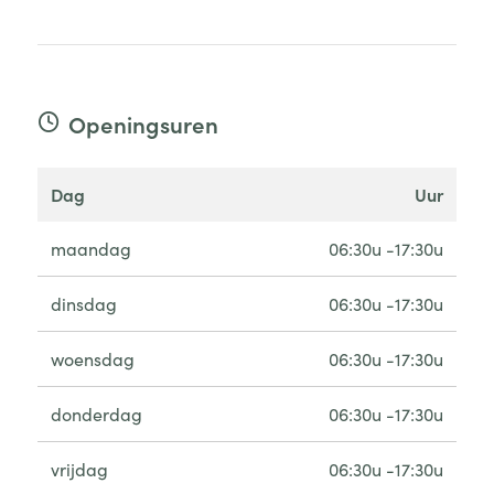
Openingsuren
dag
uur
maandag
06:30u -17:30u
dinsdag
06:30u -17:30u
woensdag
06:30u -17:30u
donderdag
06:30u -17:30u
vrijdag
06:30u -17:30u