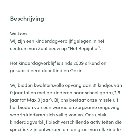
Beschrijving
Welkom
Wij zijn een kinderdagverblijf gelegen in het
centrum van Zoutleeuw op “Het Begijnhof”.
Het kinderdagverblijf is sinds 2009 erkend en
gesubsidieerd door Kind en Gezin.
Wij bieden kwaliteitsvolle opvang aan 31 kindjes van
0 jaar tot en met de kinderen naar school gaan (2,5
jaar tot Max 3 jaar). Bij ons bestaat onze missie uit
het bieden van een warme en zorgzame omgeving
waarin kinderen zich veilig voelen. Ons uniek
kinderdagverblijf biedt verschillende activiteiten die
specifiek zijn ontworpen om de groei van elk kind te