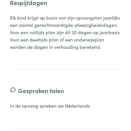
Respijtdagen
Elk kind krijgt op basis van zijn opvangplan jaarlijks
een aantal gerechtvaardigde afwezigheidsdagen.
Voor een voltijds plan zijn dit 20 dagen op jaarbasis.
Voor een deeltijds plan of een onderwijsplan
worden de dagen in verhouding berekend.
Gesproken talen
In de opvang spreken we Nederlands.