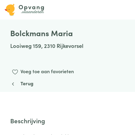
Bolckmans Maria
Looiweg 159, 2310 Rijkevorsel
Voeg toe aan favorieten
Terug
Beschrijving