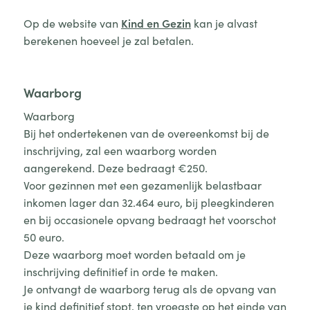
Op de website van
Kind en Gezin
kan je alvast
berekenen hoeveel je zal betalen.
Waarborg
Waarborg
Bij het ondertekenen van de overeenkomst bij de
inschrijving, zal een waarborg worden
aangerekend. Deze bedraagt €250.
Voor gezinnen met een gezamenlijk belastbaar
inkomen lager dan 32.464 euro, bij pleegkinderen
en bij occasionele opvang bedraagt het voorschot
50 euro.
Deze waarborg moet worden betaald om je
inschrijving definitief in orde te maken.
Je ontvangt de waarborg terug als de opvang van
je kind definitief stopt, ten vroegste op het einde van