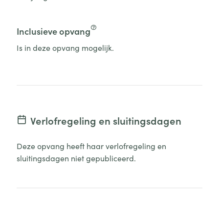
Inclusieve opvang
Is in deze opvang mogelijk.
Verlofregeling en sluitingsdagen
Deze opvang heeft haar verlofregeling en
sluitingsdagen niet gepubliceerd.