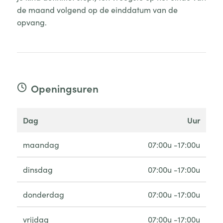
de maand volgend op de einddatum van de
opvang.
Openingsuren
dag
uur
maandag
07:00u -17:00u
dinsdag
07:00u -17:00u
donderdag
07:00u -17:00u
vrijdag
07:00u -17:00u