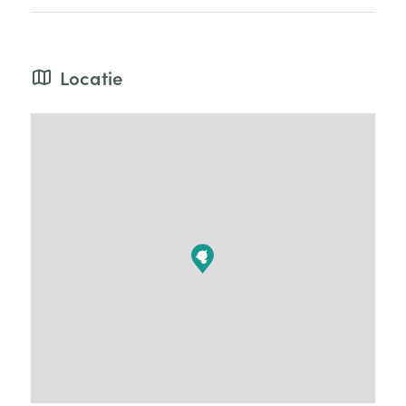
Locatie