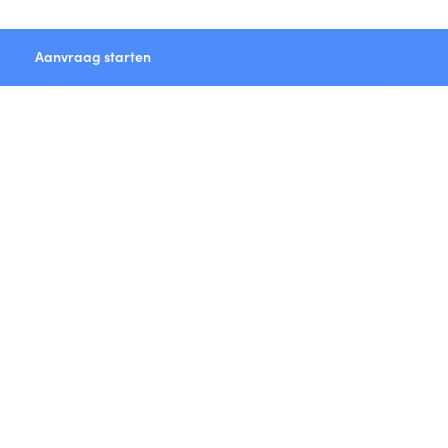
Aanvraag starten