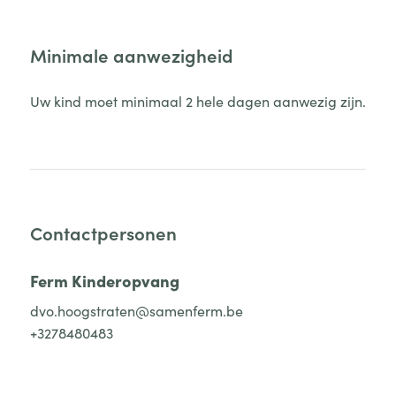
Minimale aanwezigheid
Uw kind moet minimaal 2 hele dagen aanwezig zijn.
Contactpersonen
Ferm Kinderopvang
dvo.hoogstraten@samenferm.be
+3278480483