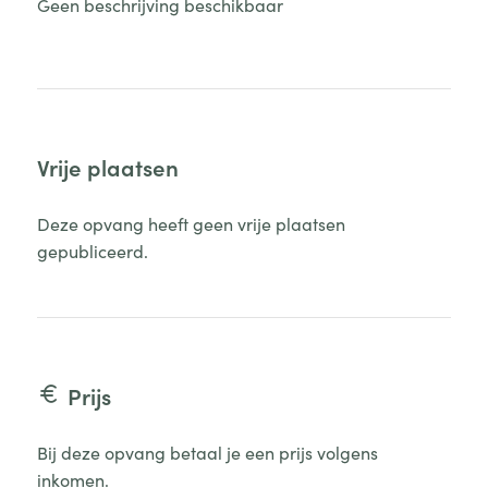
Geen beschrijving beschikbaar
Vrije plaatsen
Deze opvang heeft geen vrije plaatsen
gepubliceerd.
Prijs
Bij deze opvang betaal je een prijs volgens
inkomen.