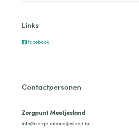
Links
facebook
Contactpersonen
Zorgpunt Meetjesland
info@zorgpuntmeetjesland.be