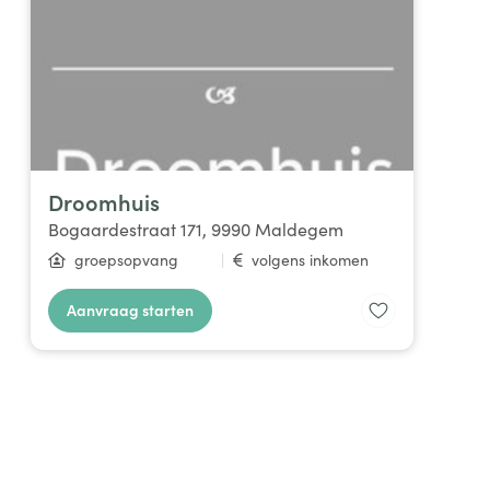
Droomhuis
Bogaardestraat 171, 9990 Maldegem
groepsopvang
|
volgens inkomen
Aanvraag starten