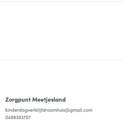
Zorgpunt Meetjesland
kinderdagverblijfdroomhuis@gmail.com
0498393707