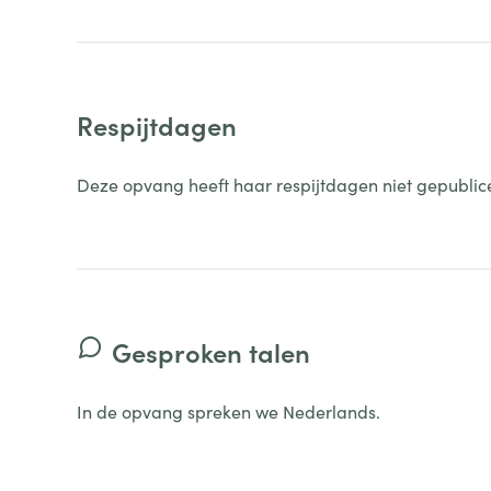
Respijtdagen
Deze opvang heeft haar respijtdagen niet gepublic
Gesproken talen
In de opvang spreken we Nederlands.