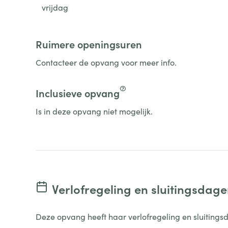
vrijdag
Ruimere openingsuren
Contacteer de opvang voor meer info.
Inclusieve opvang
Is in deze opvang niet mogelijk.
Verlofregeling en sluitingsdag
Deze opvang heeft haar verlofregeling en sluitings