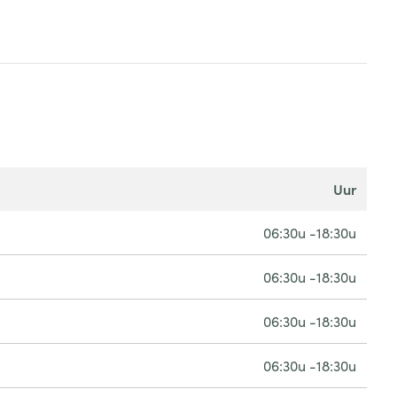
uur
06:30u -18:30u
06:30u -18:30u
06:30u -18:30u
06:30u -18:30u