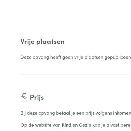
Vrije plaatsen
Deze opvang heeft geen vrije plaatsen gepubliceer
Prijs
Bij deze opvang betaal je een prijs volgens inkomen
Op de website van
Kind en Gezin
kan je alvast bere