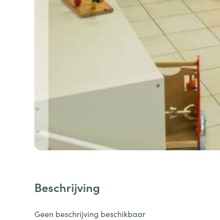
Beschrijving
Geen beschrijving beschikbaar