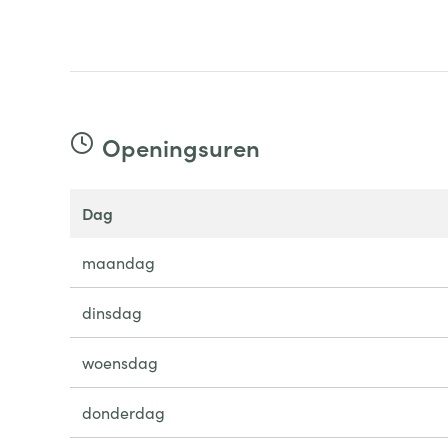
Openingsuren
dag
maandag
dinsdag
woensdag
donderdag