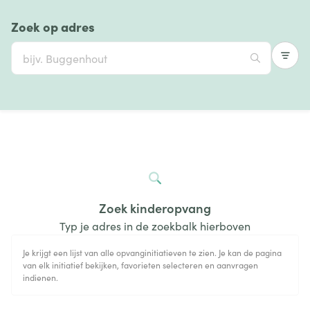
Zoek op adres
Zoek kinderopvang
Typ je adres in de zoekbalk hierboven
Je krijgt een lijst van alle opvanginitiatieven te zien. Je kan de pagina
van elk initiatief bekijken, favorieten selecteren en aanvragen
indienen.