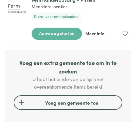
Meerdere locaties
Dienst voor onthaalouders
Aanvraag starten
Meer info
Voeg een extra gemeente toe om in te
zoeken
U hebt het einde van de lijst met
overeenkomende items bereikt
Voeg een gemeente toe